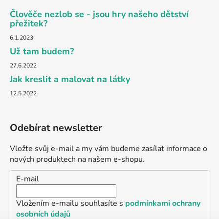
Člověče nezlob se - jsou hry našeho dětství
přežitek?
6.1.2023
Už tam budem?
27.6.2022
Jak kreslit a malovat na látky
12.5.2022
Odebírat newsletter
Vložte svůj e-mail a my vám budeme zasílat informace o
nových produktech na našem e-shopu.
E-mail
Vložením e-mailu souhlasíte s
podmínkami ochrany
osobních údajů